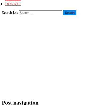
DONATE
Search for:
Post navigation