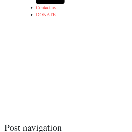
Contact us
DONATE
Post navigation