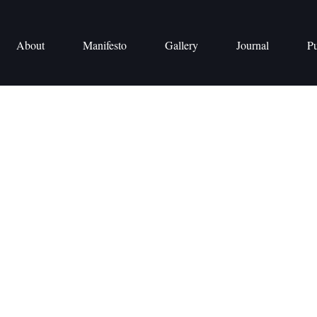
About
Manifesto
Gallery
Journal
Pu