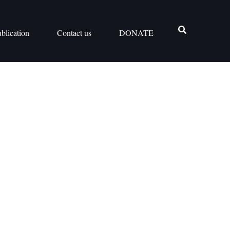
blication
Contact us
DONATE