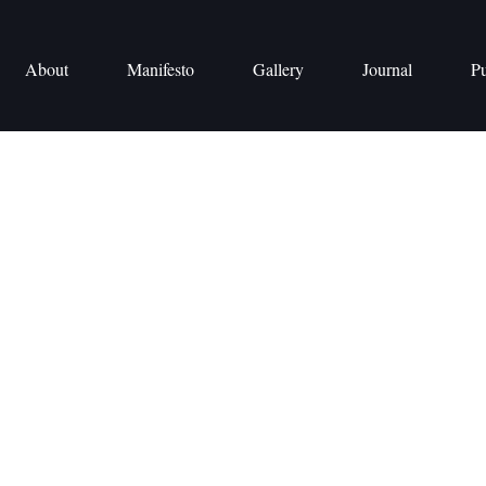
About
Manifesto
Gallery
Journal
Pu