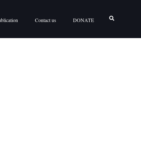
blication
Contact us
DONATE