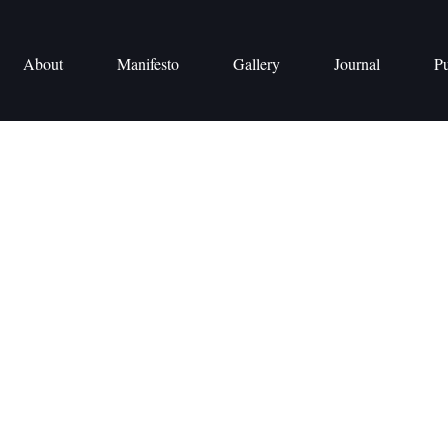
About
Manifesto
Gallery
Journal
Pu