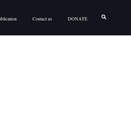
blication
Contact us
DONATE