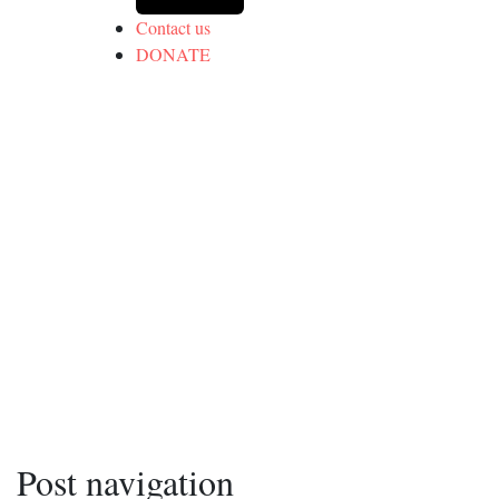
Contact us
DONATE
Post navigation