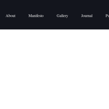
About
Manifesto
Gallery
Journal
Pu