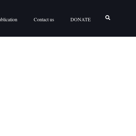
blication
Contact us
DONATE