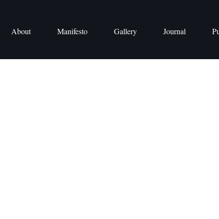
About
Manifesto
Gallery
Journal
Pu