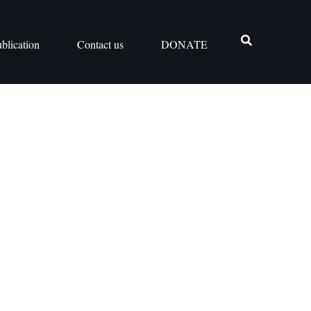
blication
Contact us
DONATE