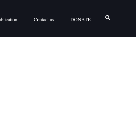
blication
Contact us
DONATE