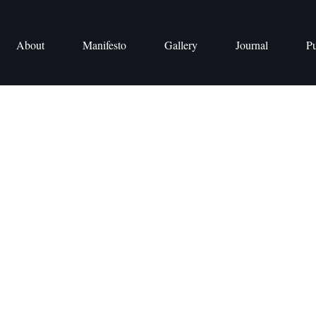
About
Manifesto
Gallery
Journal
Pu