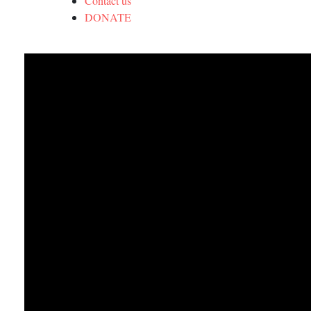
Contact us
DONATE